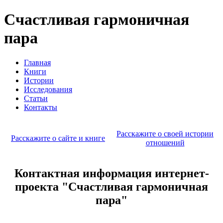
Счастливая гармоничная
пара
Главная
Книги
Истории
Исследования
Статьи
Контакты
Расскажите о своей истории
Расскажите о сайте и книге
отношений
Контактная информация интернет-
проекта "Счастливая гармоничная
пара"