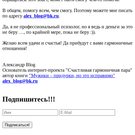
В общем, помогу всем, чем смогу. Поэтому можете мне писать
по адресу
alex_blog@bk.ru
.
Да, я не профессиональный психолог, но я ведь и деньги за это
не беру …, по крайней мере, пока не беру :)).
Желаю всем удачи и счастья! Да прибудут с вами гармоничные
отношения!
Александр Blog
Основатель интернет-проекта "Счастливая гармоничная пара"
автор книги
"Мужики – придурки, но это исправимо"
alex_blog@bk.ru
Подпишитесь!!!