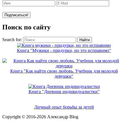
Поиск по сайту
Search for:
Книга "Мужики - придурки, но это исправимо"
Книга "Как найти свою любовь. Учебник для молодой
девушки"
Книга "Дневник индивидуалистки"
Новое на сайте
Личный опыт борьбы за детей
Copyright © 2016-2026 Александр Blog