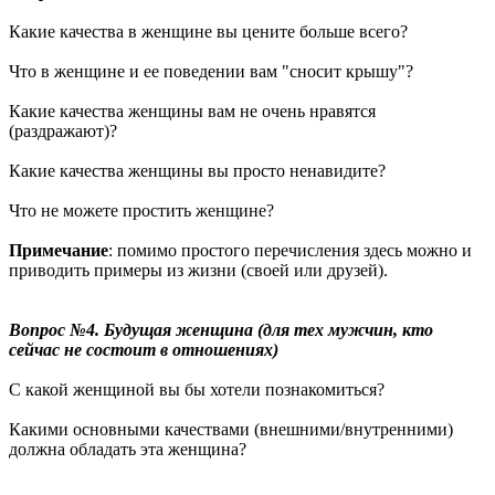
Какие качества в женщине вы цените больше всего?
Что в женщине и ее поведении вам "сносит крышу"?
Какие качества женщины вам не очень нравятся
(раздражают)?
Какие качества женщины вы просто ненавидите?
Что не можете простить женщине?
Примечание
: помимо простого перечисления здесь можно и
приводить примеры из жизни (своей или друзей).
Вопрос №4. Будущая женщина (для тех мужчин, кто
сейчас не состоит в отношениях)
С какой женщиной вы бы хотели познакомиться?
Какими основными качествами (внешними/внутренними)
должна обладать эта женщина?