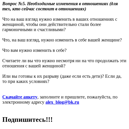
Вопрос №5. Необходимые изменения в отношениях (для
тех, кто сейчас состоит в отношениях)
Что на ваш взгляд нужно изменить в ваших отношениях с
женщиной, чтобы они действительно стали более
гармоничными и счастливыми?
Что, на ваш взгляд, нужно изменить в себе вашей женщине?
Что вам нужно изменить в себе?
Считаете ли вы что нужно несмотря ни на что продолжать эти
отношения с вашей женщиной?
Или вы готовы к их разрыву (даже если есть дети)? Если да,
то при каких условиях?
Скачайте анкету
, заполните и пришлите, пожалуйста, по
электронному адресу
alex_blog@bk.ru
Подпишитесь!!!