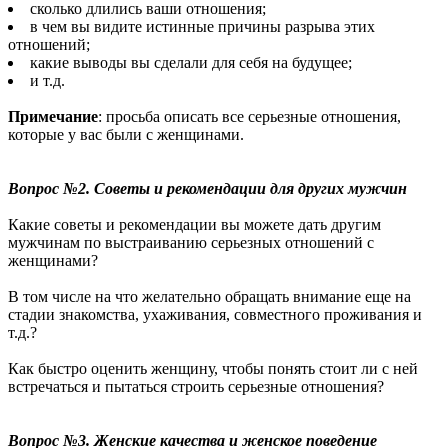
сколько длились ваши отношения;
в чем вы видите истинные причины разрыва этих
отношений;
какие выводы вы сделали для себя на будущее;
и т.д.
Примечание
: просьба описать все серьезные отношения,
которые у вас были с женщинами.
Вопрос №2. Советы и рекомендации для других мужчин
Какие советы и рекомендации вы можете дать другим
мужчинам по выстраиванию серьезных отношений с
женщинами?
В том числе на что желательно обращать внимание еще на
стадии знакомства, ухаживания, совместного проживания и
т.д.?
Как быстро оценить женщину, чтобы понять стоит ли с ней
встречаться и пытаться строить серьезные отношения?
Вопрос №3. Женские качества и женское поведение