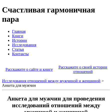
Счастливая гармоничная
пара
Главная
Книги
Истории
Исследования
Статьи
Контакты
Расскажите о своей истории
Расскажите о сайте и книге
отношений
Исследования отношений между мужчиной и женщиной
>
Анкета для мужчин
Анкета для мужчин для проведения
исследований отношений между
мужчиной и женщиной